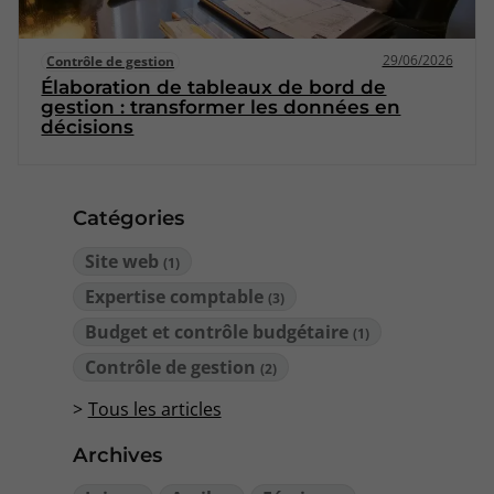
29/06/2026
Contrôle de gestion
Élaboration de tableaux de bord de
gestion : transformer les données en
décisions
Catégories
Site web
(1)
Expertise comptable
(3)
Budget et contrôle budgétaire
(1)
Contrôle de gestion
(2)
Tous les articles
Archives