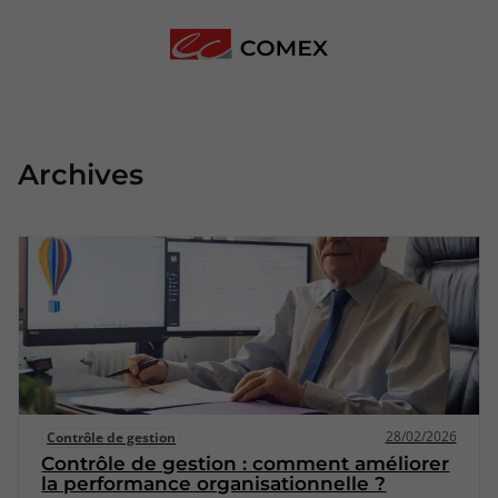
Archives
28/02/2026
Contrôle de gestion
Contrôle de gestion : comment améliorer
la performance organisationnelle ?