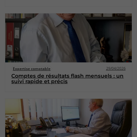
29/04/2026
Expertise comptable
Comptes de résultats flash mensuels : un
suivi rapide et précis