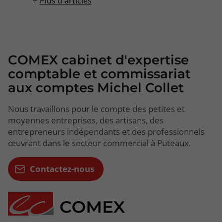
Plus d'articles
COMEX cabinet d'expertise
comptable et commissariat
aux comptes Michel Collet
Nous travaillons pour le compte des petites et
moyennes entreprises, des artisans, des
entrepreneurs indépendants et des professionnels
œuvrant dans le secteur commercial à Puteaux.
Contactez-nous