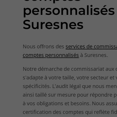
personnalisés
Suresnes
Nous offrons des
services de commissa
comptes personnalisés
à Suresnes.
Notre démarche de commissariat aux
s'adapte à votre taille, votre secteur et
spécificités. L'audit légal que nous me
ainsi taillé sur mesure pour répondre 
à vos obligations et besoins. Nous ass
certification des comptes qui reflète fi