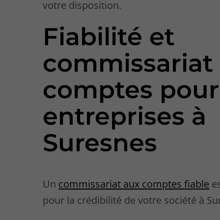
votre disposition.
Fiabilité et
commissariat
comptes pour
entreprises à
Suresnes
Un
commissariat aux comptes fiable
es
pour la crédibilité de votre société à S