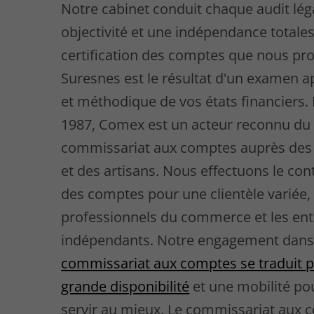
Notre cabinet conduit chaque audit lég
objectivité et une indépendance totales
certification des comptes que nous pr
Suresnes est le résultat d'un examen 
et méthodique de vos états financiers.
1987, Comex est un acteur reconnu du
commissariat aux comptes auprès de
et des artisans. Nous effectuons le cont
des comptes pour une clientèle variée, 
professionnels du commerce et les en
indépendants. Notre engagement dans
commissariat aux comptes se traduit 
grande disponibilité
et une mobilité po
servir au mieux. Le commissariat aux