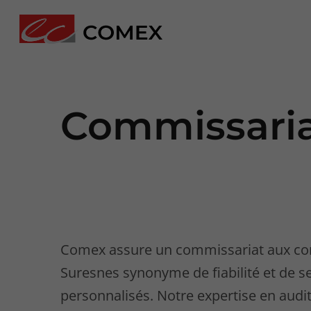
Commissaria
Comex assure un commissariat aux c
Suresnes synonyme de fiabilité et de s
personnalisés. Notre expertise en audit 