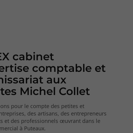
X cabinet
ertise comptable et
ssariat aux
es Michel Collet
lons pour le compte des petites et
reprises, des artisans, des entrepreneurs
s et des professionnels œuvrant dans le
mercial à Puteaux.