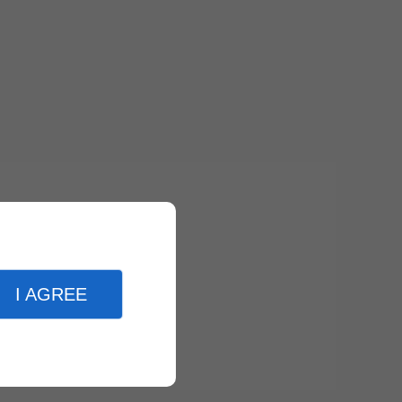
I AGREE