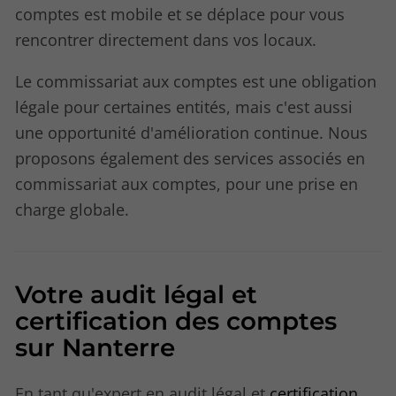
comptes est mobile et se déplace pour vous
rencontrer directement dans vos locaux.
Le commissariat aux comptes est une obligation
légale pour certaines entités, mais c'est aussi
une opportunité d'amélioration continue. Nous
proposons également des services associés en
commissariat aux comptes, pour une prise en
charge globale.
Votre audit légal et
certification des comptes
sur Nanterre
En tant qu'expert en audit légal et
certification