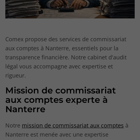
Comex propose des services de commissariat
aux comptes à Nanterre, essentiels pour la
transparence financière. Notre cabinet d'audit
légal vous accompagne avec expertise et
rigueur.
Mission de commissariat
aux comptes experte à
Nanterre
Notre
mission de commissariat aux comptes
à
Nanterre est menée avec une expertise