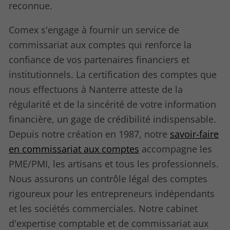
reconnue.
Comex s'engage à fournir un service de
commissariat aux comptes qui renforce la
confiance de vos partenaires financiers et
institutionnels. La certification des comptes que
nous effectuons à Nanterre atteste de la
régularité et de la sincérité de votre information
financière, un gage de crédibilité indispensable.
Depuis notre création en 1987, notre
savoir-faire
en commissariat aux comptes
accompagne les
PME/PMI, les artisans et tous les professionnels.
Nous assurons un contrôle légal des comptes
rigoureux pour les entrepreneurs indépendants
et les sociétés commerciales. Notre cabinet
d'expertise comptable et de commissariat aux