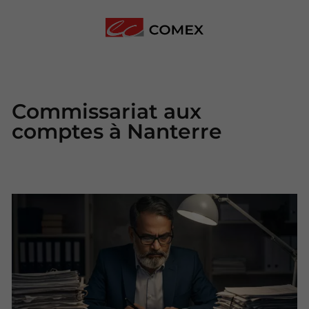
Commissariat aux
comptes à Nanterre