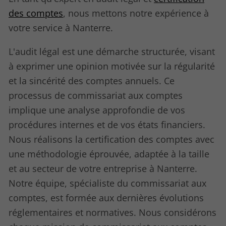
des comptes
, nous mettons notre expérience à
votre service à Nanterre.
L'audit légal est une démarche structurée, visant
à exprimer une opinion motivée sur la régularité
et la sincérité des comptes annuels. Ce
processus de commissariat aux comptes
implique une analyse approfondie de vos
procédures internes et de vos états financiers.
Nous réalisons la certification des comptes avec
une méthodologie éprouvée, adaptée à la taille
et au secteur de votre entreprise à Nanterre.
Notre équipe, spécialiste du commissariat aux
comptes, est formée aux dernières évolutions
réglementaires et normatives. Nous considérons