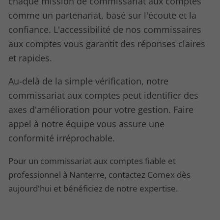
chaque mission de commissariat aux comptes
comme un partenariat, basé sur l'écoute et la
confiance. L'accessibilité de nos commissaires
aux comptes vous garantit des réponses claires
et rapides.
Au-delà de la simple vérification, notre
commissariat aux comptes peut identifier des
axes d'amélioration pour votre gestion. Faire
appel à notre équipe vous assure une
conformité irréprochable.
Pour un commissariat aux comptes fiable et
professionnel à Nanterre, contactez Comex dès
aujourd'hui et bénéficiez de notre expertise.