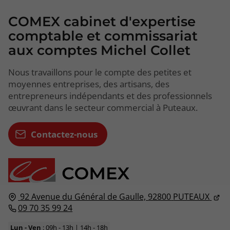
COMEX cabinet d'expertise
comptable et commissariat
aux comptes Michel Collet
Nous travaillons pour le compte des petites et
moyennes entreprises, des artisans, des
entrepreneurs indépendants et des professionnels
œuvrant dans le secteur commercial à Puteaux.
Contactez-nous
92 Avenue du Général de Gaulle,
92800
PUTEAUX
09 70 35 99 24
Lun - Ven
: 09h - 13h | 14h - 18h